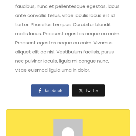
faucibus, nunc et pellentesque egestas, lacus
ante convallis tellus, vitae iaculis lacus elit id
tortor. Phasellus tempus. Curabitur blandit
mollis lacus. Praesent egestas neque eu enim.
Praesent egestas neque eu enim. Vivamus
aliquet elit ac nisl. Vestibulum facilisis, purus
nec pulvinar iaculis, ligula mi congue nunc,
vitae euismod ligula urna in dolor.
Facebook
Twitter