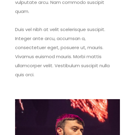
vulputate arcu. Nam commodo suscipit
quam.
Duis vel nibh at velit scelerisque suscipit.
Integer ante arcu, accumsan a,
consectetuer eget, posuere ut, mauris.
Vivamus euismod mauris. Morbi mattis
ullamcorper velit. Vestibulum suscipit nulla
quis orci.