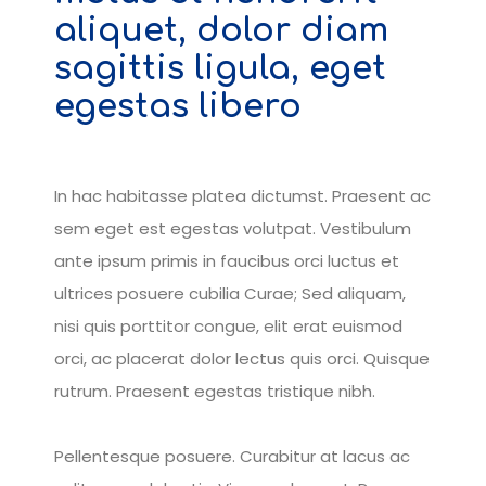
aliquet, dolor diam
sagittis ligula, eget
egestas libero
In hac habitasse platea dictumst. Praesent ac
sem eget est egestas volutpat. Vestibulum
ante ipsum primis in faucibus orci luctus et
ultrices posuere cubilia Curae; Sed aliquam,
nisi quis porttitor congue, elit erat euismod
orci, ac placerat dolor lectus quis orci. Quisque
rutrum. Praesent egestas tristique nibh.
Pellentesque posuere. Curabitur at lacus ac