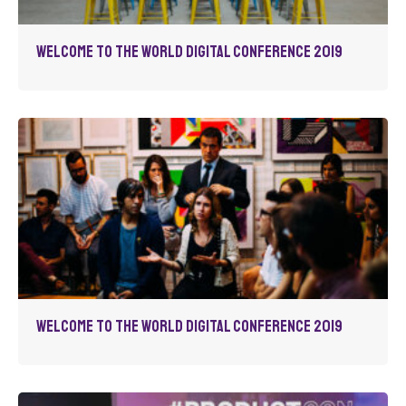
Welcome to the World Digital Conference 2019
Welcome to the World Digital Conference 2019