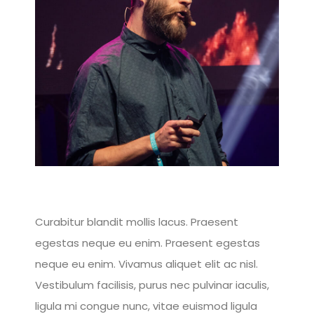
Curabitur blandit mollis lacus. Praesent
egestas neque eu enim. Praesent egestas
neque eu enim. Vivamus aliquet elit ac nisl.
Vestibulum facilisis, purus nec pulvinar iaculis,
ligula mi congue nunc, vitae euismod ligula