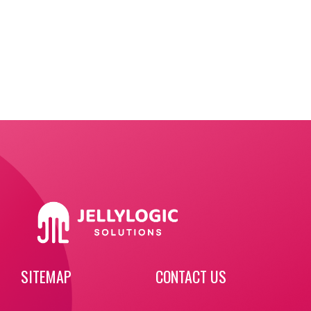
SITEMAP
CONTACT US