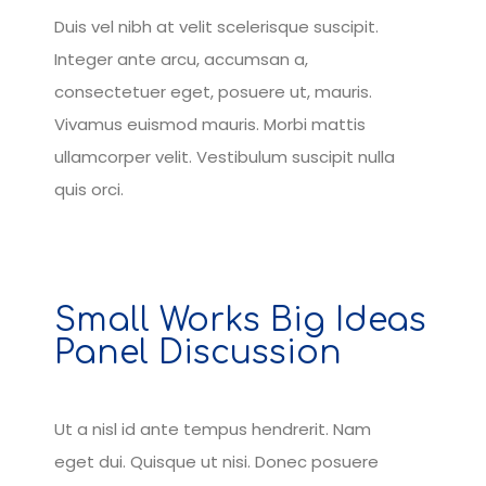
Duis vel nibh at velit scelerisque suscipit.
Integer ante arcu, accumsan a,
consectetuer eget, posuere ut, mauris.
Vivamus euismod mauris. Morbi mattis
ullamcorper velit. Vestibulum suscipit nulla
quis orci.
Small Works Big Ideas
Panel Discussion
Ut a nisl id ante tempus hendrerit. Nam
eget dui. Quisque ut nisi. Donec posuere